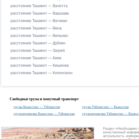
расстояние Ташкент — Валетта
расстояние Ташкент — Варшава
расстояние Ташкент — Ватикан
расстояние Ташкент — Вена
расстояние Ташкент — Вильнюс
расстояние Ташкент — Дублин
расстояние Ташкент — Загреб
расстояние Ташкент — Киев
расстояние Ташкент — Кишинев
расстояние Ташкент — Копенгаген
Свободные грузы и попутный транспорт
грузы Казахстан — Узбекистан
грузы Узбекистан — Казахстан
грузоперевозки Казахстан — Узбекистан
грузоперевозки Узбекистан — Казахс
Раздел «Необходимо 
качественный информ
актуальность информа