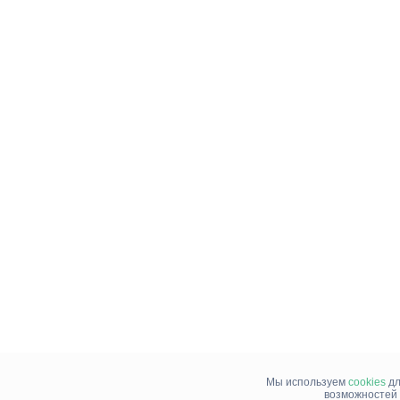
Мы используем
cookies
дл
возможностей 