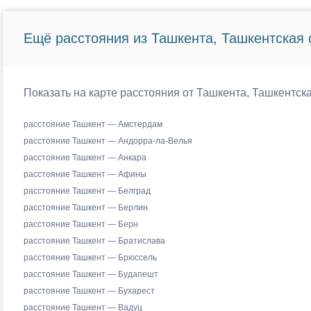
Ещё расстояния из Ташкента, Ташкентская 
Показать на карте расстояния от Ташкента, Ташкентск
расстояние Ташкент — Амстердам
расстояние Ташкент — Андорра-ла-Велья
расстояние Ташкент — Анкара
расстояние Ташкент — Афины
расстояние Ташкент — Белград
расстояние Ташкент — Берлин
расстояние Ташкент — Берн
расстояние Ташкент — Братислава
расстояние Ташкент — Брюссель
расстояние Ташкент — Будапешт
расстояние Ташкент — Бухарест
расстояние Ташкент — Вадуц