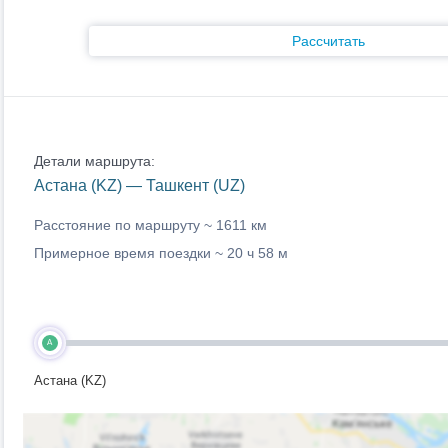
Рассчитать
Детали маршрута:
Астана (KZ) — Ташкент (UZ)
Расстояние по маршруту ~
1611 км
Примерное время поездки ~
20 ч 58 м
A
Астана (KZ)