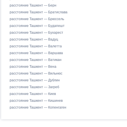
расстояние Ташкент — Берн
расстояние Ташкент — Братислава
расстояние Ташкент — Брюссель
расстояние Ташкент — Будапешт
расстояние Ташкент — Бухарест
расстояние Ташкент — Вадуц
расстояние Ташкент — Валетта
расстояние Ташкент — Варшава
расстояние Ташкент — Ватикан
расстояние Ташкент — Вена
расстояние Ташкент — Вильнюс
расстояние Ташкент — Дублин
расстояние Ташкент — Загреб
расстояние Ташкент — Киев
расстояние Ташкент — Кишинев
расстояние Ташкент — Копенгаген