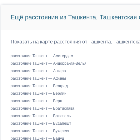
Ещё расстояния из Ташкента, Ташкентская 
Показать на карте расстояния от Ташкента, Ташкентск
расстояние Ташкент — Амстердам
расстояние Ташкент — Андорра-ла-Велья
расстояние Ташкент — Анкара
расстояние Ташкент — Афины
расстояние Ташкент — Белград
расстояние Ташкент — Берлин
расстояние Ташкент — Берн
расстояние Ташкент — Братислава
расстояние Ташкент — Брюссель
расстояние Ташкент — Будапешт
расстояние Ташкент — Бухарест
расстояние Ташкент — Вадуц