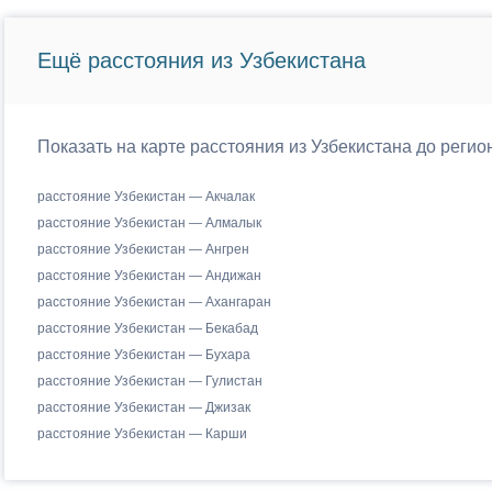
Ещё расстояния из Узбекистана
Показать на карте расстояния из Узбекистана до реги
расстояние Узбекистан — Акчалак
расстояние Узбекистан — Алмалык
расстояние Узбекистан — Ангрен
расстояние Узбекистан — Андижан
расстояние Узбекистан — Ахангаран
расстояние Узбекистан — Бекабад
расстояние Узбекистан — Бухара
расстояние Узбекистан — Гулистан
расстояние Узбекистан — Джизак
расстояние Узбекистан — Карши