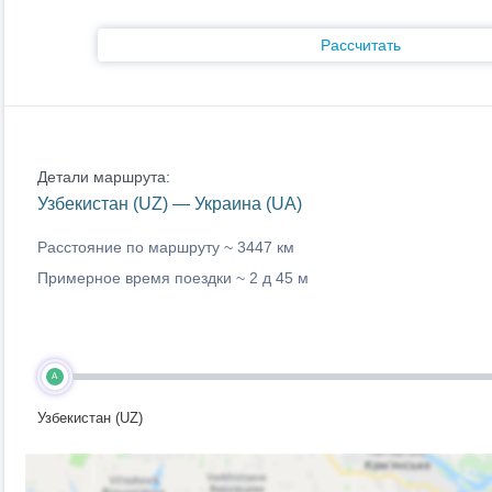
Рассчитать
Детали маршрута:
Узбекистан (UZ) — Украина (UA)
Расстояние по маршруту ~
3447 км
Примерное время поездки ~
2 д 45 м
A
Узбекистан (UZ)