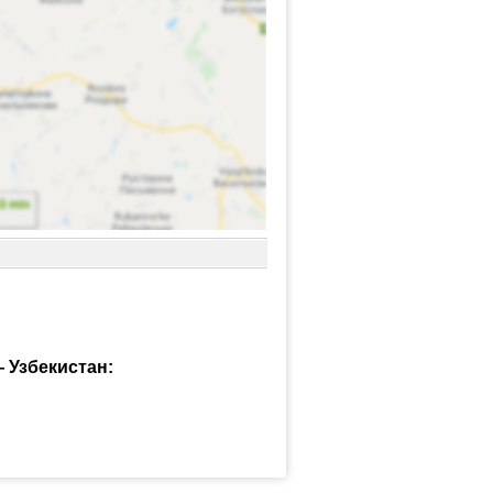
 Узбекистан: