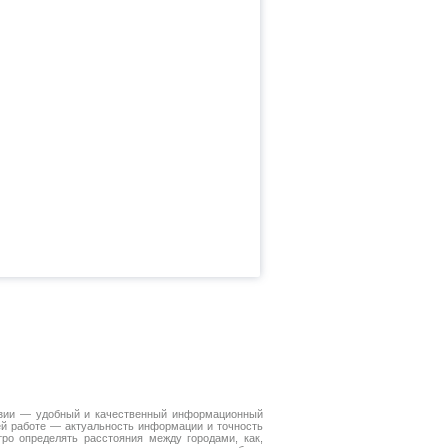
Азии — удобный и качественный информационный
ей работе — актуальность информации и точность
ро определять расстояния между городами, как,