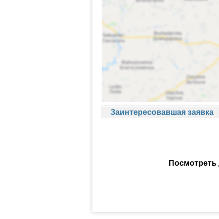
Заинтересовавшая заявка
Посмотреть 