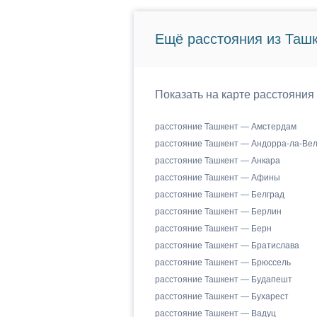
Ещё расстояния из Ташк
Показать на карте расстояния
расстояние Ташкент — Амстердам
расстояние Ташкент — Андорра-ла-Ве
расстояние Ташкент — Анкара
расстояние Ташкент — Афины
расстояние Ташкент — Белград
расстояние Ташкент — Берлин
расстояние Ташкент — Берн
расстояние Ташкент — Братислава
расстояние Ташкент — Брюссель
расстояние Ташкент — Будапешт
расстояние Ташкент — Бухарест
расстояние Ташкент — Вадуц