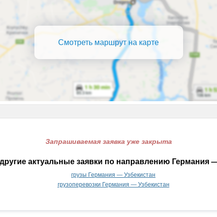
Смотреть маршрут на карте
Запрашиваемая заявка уже закрыта
другие актуальные заявки по направлению Германия —
грузы Германия — Узбекистан
грузоперевозки Германия — Узбекистан