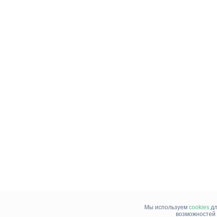
Мы используем
cookies
дл
возможностей 