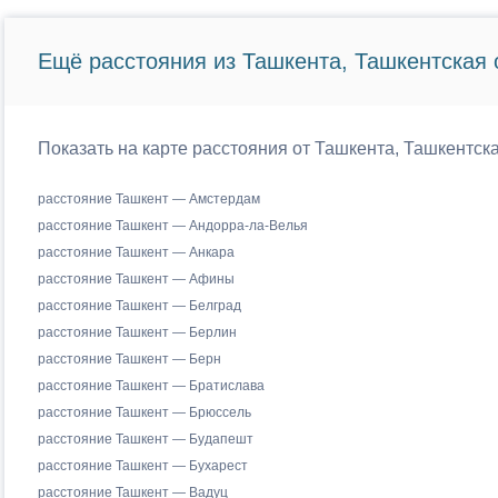
Ещё расстояния из Ташкента, Ташкентская 
Показать на карте расстояния от Ташкента, Ташкентск
расстояние Ташкент — Амстердам
расстояние Ташкент — Андорра-ла-Велья
расстояние Ташкент — Анкара
расстояние Ташкент — Афины
расстояние Ташкент — Белград
расстояние Ташкент — Берлин
расстояние Ташкент — Берн
расстояние Ташкент — Братислава
расстояние Ташкент — Брюссель
расстояние Ташкент — Будапешт
расстояние Ташкент — Бухарест
расстояние Ташкент — Вадуц