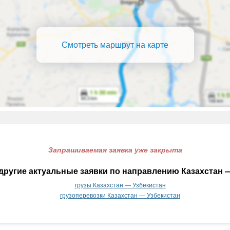
Смотреть маршрут на карте
Запрашиваемая заявка уже закрыта
другие актуальные заявки по направлению Казахстан —
грузы Казахстан — Узбекистан
грузоперевозки Казахстан — Узбекистан