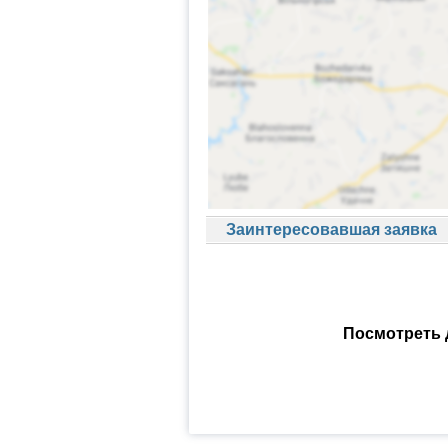
Заинтересовавшая заявка
Посмотреть 