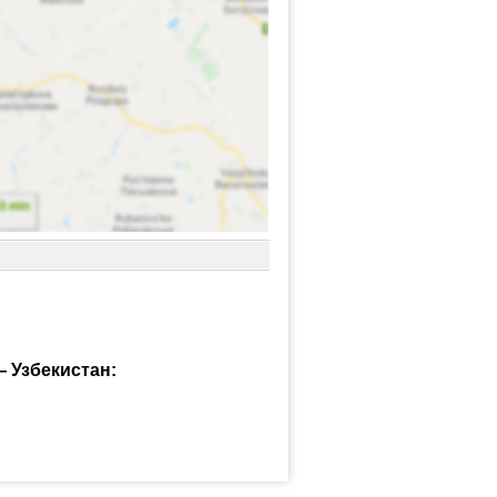
 Узбекистан: