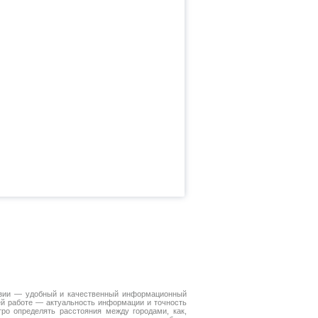
Азии — удобный и качественный информационный
ей работе — актуальность информации и точность
ро определять расстояния между городами, как,