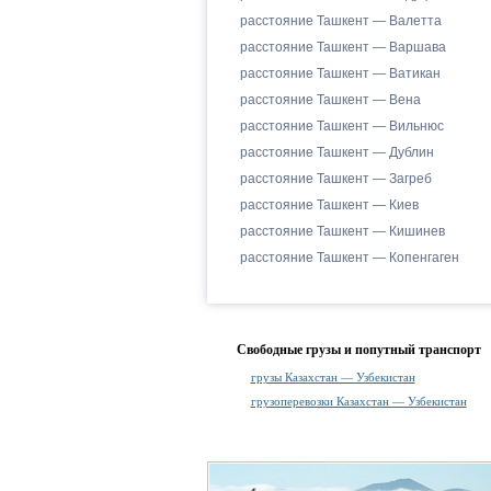
расстояние Ташкент — Валетта
расстояние Ташкент — Варшава
расстояние Ташкент — Ватикан
расстояние Ташкент — Вена
расстояние Ташкент — Вильнюс
расстояние Ташкент — Дублин
расстояние Ташкент — Загреб
расстояние Ташкент — Киев
расстояние Ташкент — Кишинев
расстояние Ташкент — Копенгаген
Свободные грузы и попутный транспорт
грузы Казахстан — Узбекистан
грузоперевозки Казахстан — Узбекистан