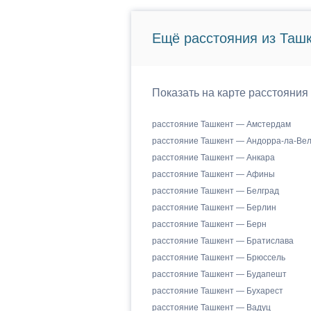
Ещё расстояния из Ташк
Показать на карте расстояния
расстояние Ташкент — Амстердам
расстояние Ташкент — Андорра-ла-Ве
расстояние Ташкент — Анкара
расстояние Ташкент — Афины
расстояние Ташкент — Белград
расстояние Ташкент — Берлин
расстояние Ташкент — Берн
расстояние Ташкент — Братислава
расстояние Ташкент — Брюссель
расстояние Ташкент — Будапешт
расстояние Ташкент — Бухарест
расстояние Ташкент — Вадуц