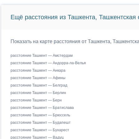
Ещё расстояния из Ташкента, Ташкентская 
Показать на карте расстояния от Ташкента, Ташкентск
расстояние Ташкент — Амстердам
расстояние Ташкент — Андорра-ла-Велья
расстояние Ташкент — Анкара
расстояние Ташкент — Афины
расстояние Ташкент — Белград
расстояние Ташкент — Берлин
расстояние Ташкент — Берн
расстояние Ташкент — Братислава
расстояние Ташкент — Брюссель
расстояние Ташкент — Будапешт
расстояние Ташкент — Бухарест
расстояние Ташкент — Вадуц