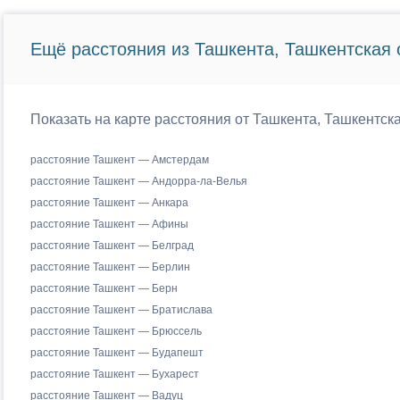
Ещё расстояния из Ташкента, Ташкентская 
Показать на карте расстояния от Ташкента, Ташкентск
расстояние Ташкент — Амстердам
расстояние Ташкент — Андорра-ла-Велья
расстояние Ташкент — Анкара
расстояние Ташкент — Афины
расстояние Ташкент — Белград
расстояние Ташкент — Берлин
расстояние Ташкент — Берн
расстояние Ташкент — Братислава
расстояние Ташкент — Брюссель
расстояние Ташкент — Будапешт
расстояние Ташкент — Бухарест
расстояние Ташкент — Вадуц