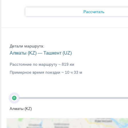
Рассчитать
Детали маршрута:
Алматы (KZ) — Ташкент (UZ)
Расстояние по маршруту ~
819 км
Примерное время поездки ~
10 ч 33 м
A
Алматы (KZ)