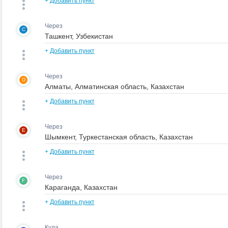
+
Добавить пункт
Через
C
+
Добавить пункт
Через
D
+
Добавить пункт
Через
E
+
Добавить пункт
Через
F
+
Добавить пункт
Куда