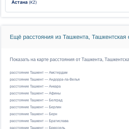
Астана
(KZ)
Ещё расстояния из Ташкента, Ташкентская 
Показать на карте расстояния от Ташкента, Ташкентск
расстояние Ташкент — Амстердам
расстояние Ташкент — Андорра-ла-Велья
расстояние Ташкент — Анкара
расстояние Ташкент — Афины
расстояние Ташкент — Белград
расстояние Ташкент — Берлин
расстояние Ташкент — Берн
расстояние Ташкент — Братислава
расстояние Ташкент — Брюссель