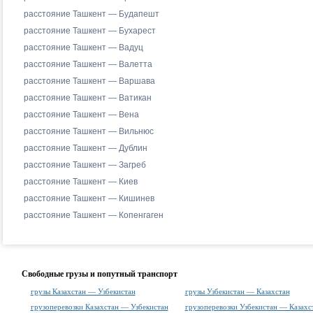
расстояние Ташкент — Будапешт
расстояние Ташкент — Бухарест
расстояние Ташкент — Вадуц
расстояние Ташкент — Валетта
расстояние Ташкент — Варшава
расстояние Ташкент — Ватикан
расстояние Ташкент — Вена
расстояние Ташкент — Вильнюс
расстояние Ташкент — Дублин
расстояние Ташкент — Загреб
расстояние Ташкент — Киев
расстояние Ташкент — Кишинев
расстояние Ташкент — Копенгаген
Свободные грузы и попутный транспорт
грузы Казахстан — Узбекистан
грузы Узбекистан — Казахстан
грузоперевозки Казахстан — Узбекистан
грузоперевозки Узбекистан — Казахс