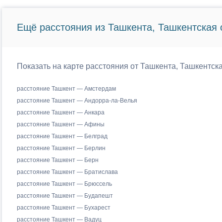
Ещё расстояния из Ташкента, Ташкентская 
Показать на карте расстояния от Ташкента, Ташкентск
расстояние Ташкент — Амстердам
расстояние Ташкент — Андорра-ла-Велья
расстояние Ташкент — Анкара
расстояние Ташкент — Афины
расстояние Ташкент — Белград
расстояние Ташкент — Берлин
расстояние Ташкент — Берн
расстояние Ташкент — Братислава
расстояние Ташкент — Брюссель
расстояние Ташкент — Будапешт
расстояние Ташкент — Бухарест
расстояние Ташкент — Вадуц