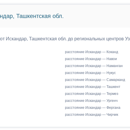
ндар, Ташкентская обл.
 от Искандар, Ташкентская обл. до региональных центров Уз
расстояние Искандар — Коканд
расстояние Искандар — Навои
расстояние Искандар — Наманган
расстояние Искандар — Нукус
расстояние Искандар — Самарканд
расстояние Искандар — Ташкент
расстояние Искандар — Термез
расстояние Искандар — Ургенч
расстояние Искандар — Фергана
расстояние Искандар — Чирчик