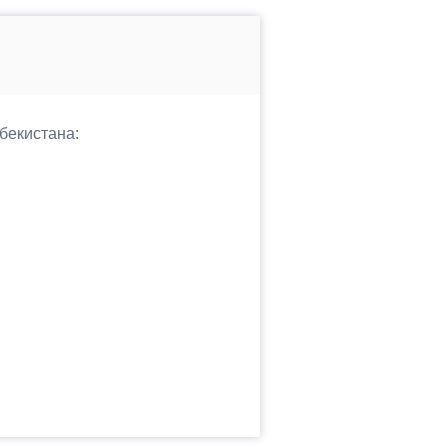
бекистана: