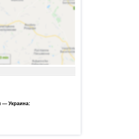
 — Украина: