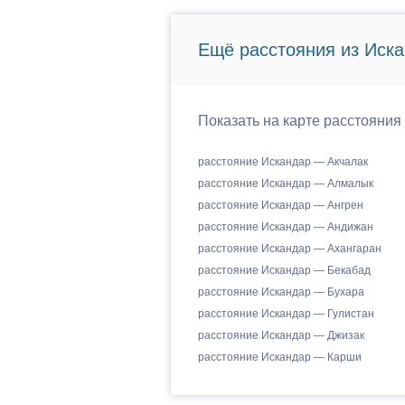
Ещё расстояния из Иска
Показать на карте расстояния
расстояние Искандар — Акчалак
расстояние Искандар — Алмалык
расстояние Искандар — Ангрен
расстояние Искандар — Андижан
расстояние Искандар — Ахангаран
расстояние Искандар — Бекабад
расстояние Искандар — Бухара
расстояние Искандар — Гулистан
расстояние Искандар — Джизак
расстояние Искандар — Карши