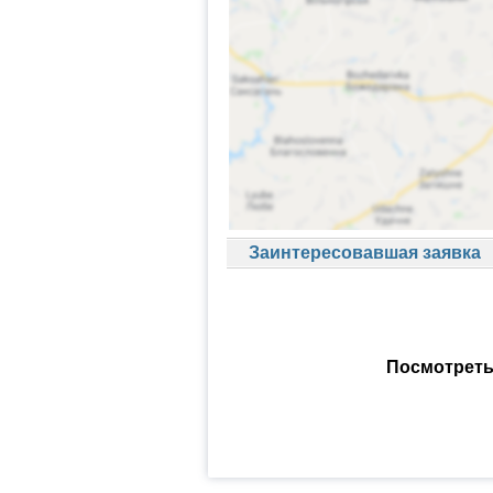
Заинтересовавшая заявка
Посмотреть