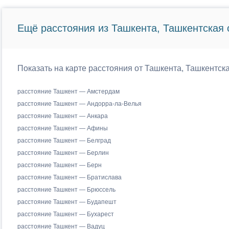
Ещё расстояния из Ташкента, Ташкентская 
Показать на карте расстояния от Ташкента, Ташкентск
расстояние Ташкент — Амстердам
расстояние Ташкент — Андорра-ла-Велья
расстояние Ташкент — Анкара
расстояние Ташкент — Афины
расстояние Ташкент — Белград
расстояние Ташкент — Берлин
расстояние Ташкент — Берн
расстояние Ташкент — Братислава
расстояние Ташкент — Брюссель
расстояние Ташкент — Будапешт
расстояние Ташкент — Бухарест
расстояние Ташкент — Вадуц