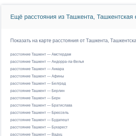
Ещё расстояния из Ташкента, Ташкентская 
Показать на карте расстояния от Ташкента, Ташкентск
расстояние Ташкент — Амстердам
расстояние Ташкент — Андорра-ла-Велья
расстояние Ташкент — Анкара
расстояние Ташкент — Афины
расстояние Ташкент — Белград
расстояние Ташкент — Берлин
расстояние Ташкент — Берн
расстояние Ташкент — Братислава
расстояние Ташкент — Брюссель
расстояние Ташкент — Будапешт
расстояние Ташкент — Бухарест
расстояние Ташкент — Вадуц