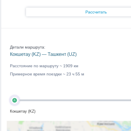
Рассчитать
Детали маршрута:
Кокшетау (KZ) — Ташкент (UZ)
Расстояние по маршруту ~
1909 км
Примерное время поездки ~
23 ч 55 м
A
Кокшетау (KZ)