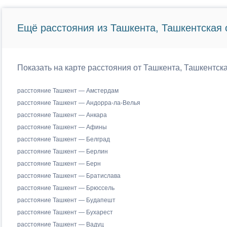
Ещё расстояния из Ташкента, Ташкентская 
Показать на карте расстояния от Ташкента, Ташкентск
расстояние Ташкент — Амстердам
расстояние Ташкент — Андорра-ла-Велья
расстояние Ташкент — Анкара
расстояние Ташкент — Афины
расстояние Ташкент — Белград
расстояние Ташкент — Берлин
расстояние Ташкент — Берн
расстояние Ташкент — Братислава
расстояние Ташкент — Брюссель
расстояние Ташкент — Будапешт
расстояние Ташкент — Бухарест
расстояние Ташкент — Вадуц