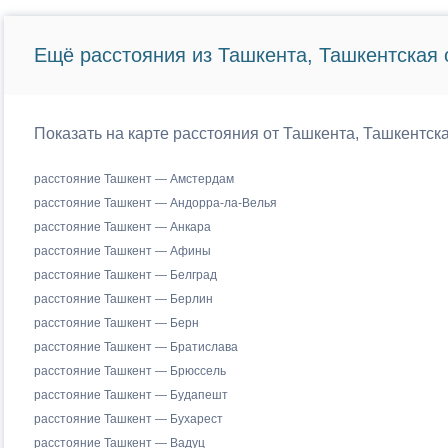
Ещё расстояния из Ташкента, Ташкентская 
Показать на карте расстояния от Ташкента, Ташкентск
расстояние Ташкент — Амстердам
расстояние Ташкент — Андорра-ла-Велья
расстояние Ташкент — Анкара
расстояние Ташкент — Афины
расстояние Ташкент — Белград
расстояние Ташкент — Берлин
расстояние Ташкент — Берн
расстояние Ташкент — Братислава
расстояние Ташкент — Брюссель
расстояние Ташкент — Будапешт
расстояние Ташкент — Бухарест
расстояние Ташкент — Вадуц