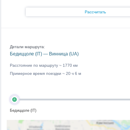
Рассчитать
Детали маршрута:
Бедиццоле (IT) — Винница (UA)
Расстояние по маршруту ~
1770 км
Примерное время поездки ~
20 ч 6 м
A
Бедиццоле (IT)