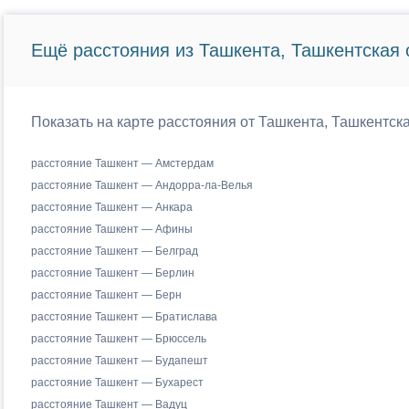
Ещё расстояния из Ташкента, Ташкентская 
Показать на карте расстояния от Ташкента, Ташкентск
расстояние Ташкент — Амстердам
расстояние Ташкент — Андорра-ла-Велья
расстояние Ташкент — Анкара
расстояние Ташкент — Афины
расстояние Ташкент — Белград
расстояние Ташкент — Берлин
расстояние Ташкент — Берн
расстояние Ташкент — Братислава
расстояние Ташкент — Брюссель
расстояние Ташкент — Будапешт
расстояние Ташкент — Бухарест
расстояние Ташкент — Вадуц