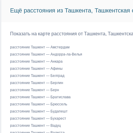
Ещё расстояния из Ташкента, Ташкентская 
Показать на карте расстояния от Ташкента, Ташкентск
расстояние Ташкент — Амстердам
расстояние Ташкент — Андорра-ла-Велья
расстояние Ташкент — Анкара
расстояние Ташкент — Афины
расстояние Ташкент — Белград
расстояние Ташкент — Берлин
расстояние Ташкент — Берн
расстояние Ташкент — Братислава
расстояние Ташкент — Брюссель
расстояние Ташкент — Будапешт
расстояние Ташкент — Бухарест
расстояние Ташкент — Вадуц
расстояние Ташкент — Валетта