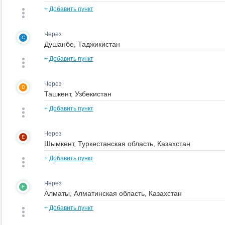
+
Добавить пункт
Через
C
+
Добавить пункт
Через
D
+
Добавить пункт
Через
E
+
Добавить пункт
Через
F
+
Добавить пункт