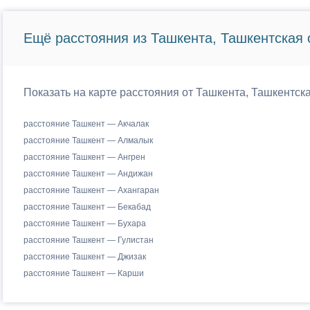
Ещё расстояния из Ташкента, Ташкентская 
Показать на карте расстояния от Ташкента, Ташкентска
расстояние Ташкент — Акчалак
расстояние Ташкент — Алмалык
расстояние Ташкент — Ангрен
расстояние Ташкент — Андижан
расстояние Ташкент — Ахангаран
расстояние Ташкент — Бекабад
расстояние Ташкент — Бухара
расстояние Ташкент — Гулистан
расстояние Ташкент — Джизак
расстояние Ташкент — Карши