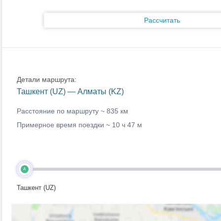
Рассчитать
Детали маршрута:
Ташкент (UZ) — Алматы (KZ)
Расстояние по маршруту ~
835 км
Примерное время поездки ~
10 ч 47 м
A
Ташкент (UZ)