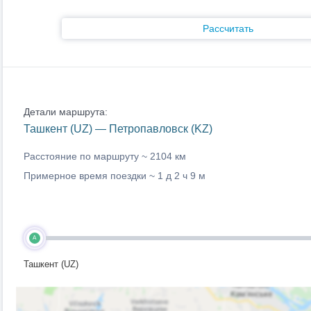
Рассчитать
Детали маршрута:
Ташкент (UZ) — Петропавловск (KZ)
Расстояние по маршруту ~
2104 км
Примерное время поездки ~
1 д 2 ч 9 м
A
Ташкент (UZ)