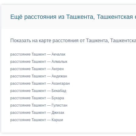
Ещё расстояния из Ташкента, Ташкентская 
Показать на карте расстояния от Ташкента, Ташкентска
расстояние Ташкент — Акчалак
расстояние Ташкент — Алмалык
расстояние Ташкент — Ангрен
расстояние Ташкент — Андижан
расстояние Ташкент — Ахангаран
расстояние Ташкент — Бекабад
расстояние Ташкент — Бухара
расстояние Ташкент — Гулистан
расстояние Ташкент — Джизак
расстояние Ташкент — Карши