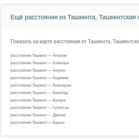
Ещё расстояния из Ташкента, Ташкентская 
Показать на карте расстояния от Ташкента, Ташкентска
расстояние Ташкент — Акчалак
расстояние Ташкент — Алмалык
расстояние Ташкент — Ангрен
расстояние Ташкент — Андижан
расстояние Ташкент — Ахангаран
расстояние Ташкент — Бекабад
расстояние Ташкент — Бухара
расстояние Ташкент — Гулистан
расстояние Ташкент — Джизак
расстояние Ташкент — Карши