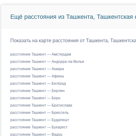
Ещё расстояния из Ташкента, Ташкентская 
Показать на карте расстояния от Ташкента, Ташкентск
расстояние Ташкент — Амстердам
расстояние Ташкент — Андорра-ла-Велья
расстояние Ташкент — Анкара
расстояние Ташкент — Афины
расстояние Ташкент — Белград
расстояние Ташкент — Берлин
расстояние Ташкент — Берн
расстояние Ташкент — Братислава
расстояние Ташкент — Брюссель
расстояние Ташкент — Будапешт
расстояние Ташкент — Бухарест
расстояние Ташкент — Вадуц