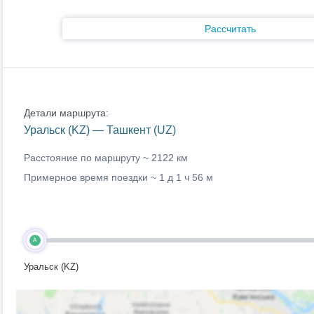
Рассчитать
Детали маршрута:
Уральск (KZ) — Ташкент (UZ)
Расстояние по маршруту ~
2122 км
Примерное время поездки ~
1 д 1 ч 56 м
A
Уральск (KZ)