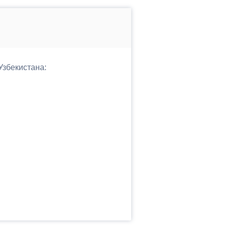
Узбекистана: