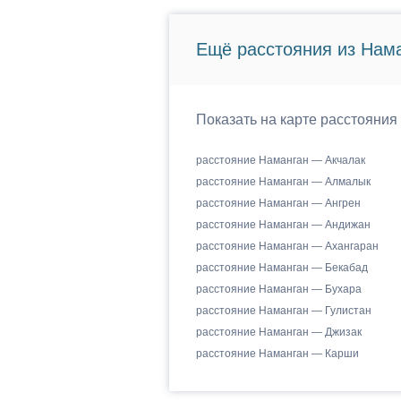
Ещё расстояния из Нама
Показать на карте расстояния
расстояние Наманган — Акчалак
расстояние Наманган — Алмалык
расстояние Наманган — Ангрен
расстояние Наманган — Андижан
расстояние Наманган — Ахангаран
расстояние Наманган — Бекабад
расстояние Наманган — Бухара
расстояние Наманган — Гулистан
расстояние Наманган — Джизак
расстояние Наманган — Карши