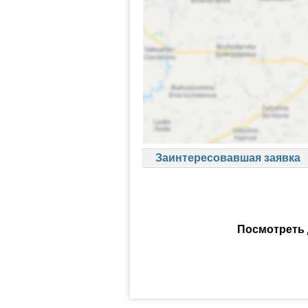
Заинтересовавшая заявка
Посмотреть 