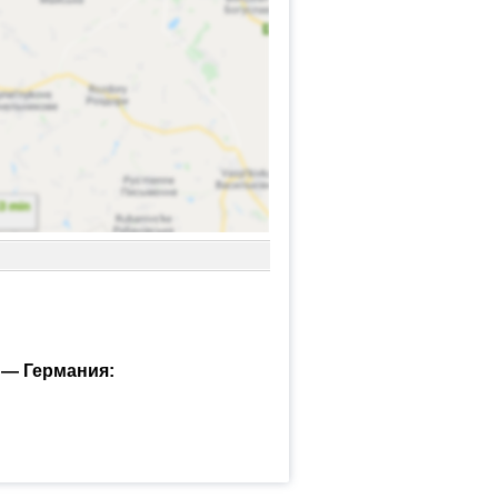
 — Германия: