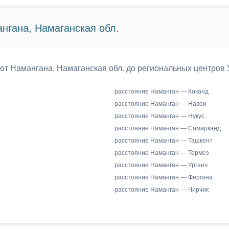
нгана, Намаганская обл.
 от Намангана, Намаганская обл. до региональных центров 
расстояние Наманган — Коканд
расстояние Наманган — Навои
расстояние Наманган — Нукус
расстояние Наманган — Самарканд
расстояние Наманган — Ташкент
расстояние Наманган — Термез
расстояние Наманган — Ургенч
расстояние Наманган — Фергана
расстояние Наманган — Чирчик