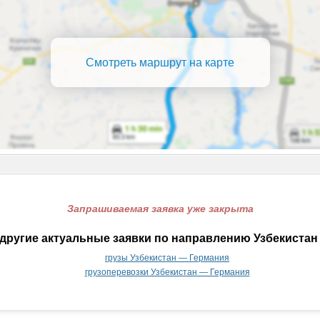
Смотреть маршрут на карте
Запрашиваемая заявка уже закрыта
другие актуальные заявки по направлению Узбекистан
грузы Узбекистан — Германия
грузоперевозки Узбекистан — Германия