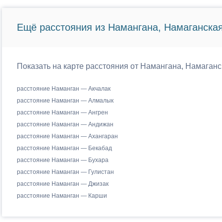
Ещё расстояния из Намангана, Намаганская
Показать на карте расстояния от Намангана, Намаганс
расстояние Наманган — Акчалак
расстояние Наманган — Алмалык
расстояние Наманган — Ангрен
расстояние Наманган — Андижан
расстояние Наманган — Ахангаран
расстояние Наманган — Бекабад
расстояние Наманган — Бухара
расстояние Наманган — Гулистан
расстояние Наманган — Джизак
расстояние Наманган — Карши