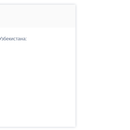
Узбекистана: