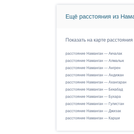
Ещё расстояния из Нама
Показать на карте расстояния
расстояние Наманган — Акчалак
расстояние Наманган — Алмалык
расстояние Наманган — Ангрен
расстояние Наманган — Андижан
расстояние Наманган — Ахангаран
расстояние Наманган — Бекабад
расстояние Наманган — Бухара
расстояние Наманган — Гулистан
расстояние Наманган — Джизак
расстояние Наманган — Карши