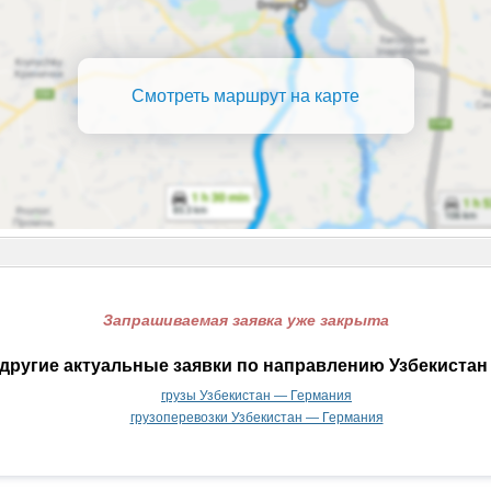
Смотреть маршрут на карте
Запрашиваемая заявка уже закрыта
другие актуальные заявки по направлению Узбекистан
грузы Узбекистан — Германия
грузоперевозки Узбекистан — Германия