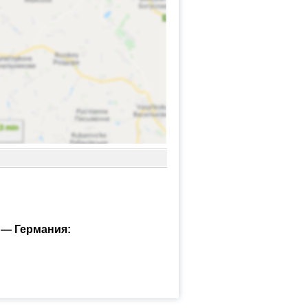
 — Германия: