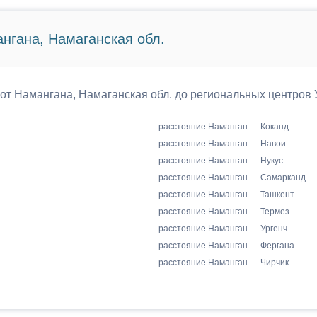
нгана, Намаганская обл.
 от Намангана, Намаганская обл. до региональных центров 
расстояние Наманган — Коканд
расстояние Наманган — Навои
расстояние Наманган — Нукус
расстояние Наманган — Самарканд
расстояние Наманган — Ташкент
расстояние Наманган — Термез
расстояние Наманган — Ургенч
расстояние Наманган — Фергана
расстояние Наманган — Чирчик