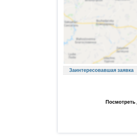
Заинтересовавшая заявка
Посмотреть 