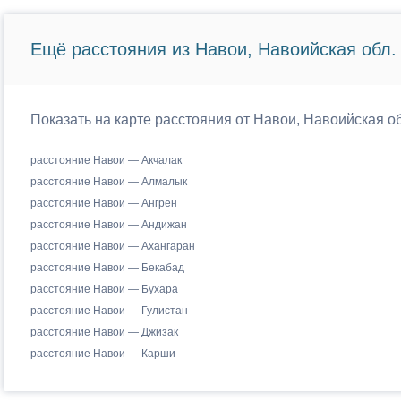
Ещё расстояния из Навои, Навоийская обл.
Показать на карте расстояния от Навои, Навоийская о
расстояние Навои — Акчалак
расстояние Навои — Алмалык
расстояние Навои — Ангрен
расстояние Навои — Андижан
расстояние Навои — Ахангаран
расстояние Навои — Бекабад
расстояние Навои — Бухара
расстояние Навои — Гулистан
расстояние Навои — Джизак
расстояние Навои — Карши