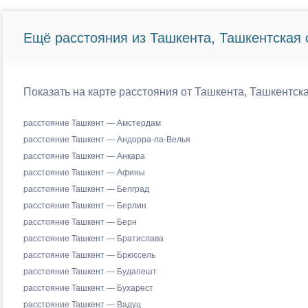
Ещё расстояния из Ташкента, Ташкентская 
Показать на карте расстояния от Ташкента, Ташкентск
расстояние Ташкент — Амстердам
расстояние Ташкент — Андорра-ла-Велья
расстояние Ташкент — Анкара
расстояние Ташкент — Афины
расстояние Ташкент — Белград
расстояние Ташкент — Берлин
расстояние Ташкент — Берн
расстояние Ташкент — Братислава
расстояние Ташкент — Брюссель
расстояние Ташкент — Будапешт
расстояние Ташкент — Бухарест
расстояние Ташкент — Вадуц