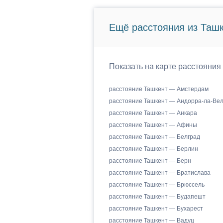
Ещё расстояния из Ташк
Показать на карте расстояния
расстояние Ташкент — Амстердам
расстояние Ташкент — Андорра-ла-Ве
расстояние Ташкент — Анкара
расстояние Ташкент — Афины
расстояние Ташкент — Белград
расстояние Ташкент — Берлин
расстояние Ташкент — Берн
расстояние Ташкент — Братислава
расстояние Ташкент — Брюссель
расстояние Ташкент — Будапешт
расстояние Ташкент — Бухарест
расстояние Ташкент — Вадуц