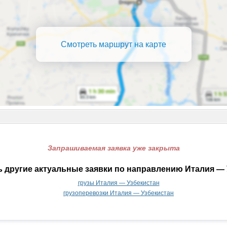
Смотреть маршрут на карте
Запрашиваемая заявка уже закрыта
 другие актуальные заявки по направлению Италия — 
грузы Италия — Узбекистан
грузоперевозки Италия — Узбекистан