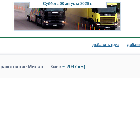
Суббота
08 августа 2026 г.
добавить груз
добави
(расстояние Милан — Киев
~ 2097 км)