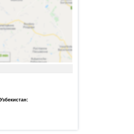
Узбекистан: