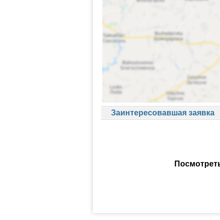
Заинтересовавшая заявка
Посмотреть