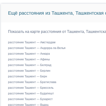
Ещё расстояния из Ташкента, Ташкентская 
Показать на карте расстояния от Ташкента, Ташкентск
расстояние Ташкент — Амстердам
расстояние Ташкент — Андорра-ла-Велья
расстояние Ташкент — Анкара
расстояние Ташкент — Афины
расстояние Ташкент — Белград
расстояние Ташкент — Берлин
расстояние Ташкент — Берн
расстояние Ташкент — Братислава
расстояние Ташкент — Брюссель
расстояние Ташкент — Будапешт
расстояние Ташкент — Бухарест
расстояние Ташкент — Вадуц