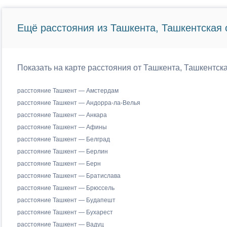
Ещё расстояния из Ташкента, Ташкентская 
Показать на карте расстояния от Ташкента, Ташкентск
расстояние Ташкент — Амстердам
расстояние Ташкент — Андорра-ла-Велья
расстояние Ташкент — Анкара
расстояние Ташкент — Афины
расстояние Ташкент — Белград
расстояние Ташкент — Берлин
расстояние Ташкент — Берн
расстояние Ташкент — Братислава
расстояние Ташкент — Брюссель
расстояние Ташкент — Будапешт
расстояние Ташкент — Бухарест
расстояние Ташкент — Вадуц