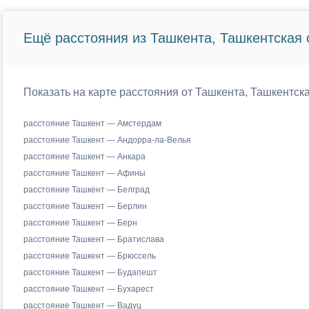
Ещё расстояния из Ташкента, Ташкентская 
Показать на карте расстояния от Ташкента, Ташкентск
расстояние Ташкент — Амстердам
расстояние Ташкент — Андорра-ла-Велья
расстояние Ташкент — Анкара
расстояние Ташкент — Афины
расстояние Ташкент — Белград
расстояние Ташкент — Берлин
расстояние Ташкент — Берн
расстояние Ташкент — Братислава
расстояние Ташкент — Брюссель
расстояние Ташкент — Будапешт
расстояние Ташкент — Бухарест
расстояние Ташкент — Вадуц