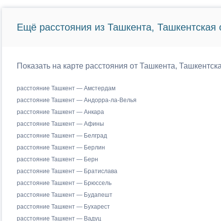
Ещё расстояния из Ташкента, Ташкентская 
Показать на карте расстояния от Ташкента, Ташкентск
расстояние Ташкент — Амстердам
расстояние Ташкент — Андорра-ла-Велья
расстояние Ташкент — Анкара
расстояние Ташкент — Афины
расстояние Ташкент — Белград
расстояние Ташкент — Берлин
расстояние Ташкент — Берн
расстояние Ташкент — Братислава
расстояние Ташкент — Брюссель
расстояние Ташкент — Будапешт
расстояние Ташкент — Бухарест
расстояние Ташкент — Вадуц