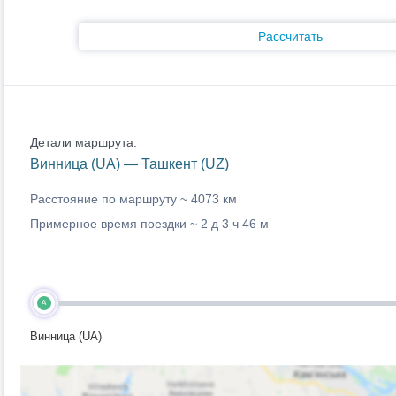
Рассчитать
Детали маршрута:
Винница (UA) — Ташкент (UZ)
Расстояние по маршруту ~
4073 км
Примерное время поездки ~
2 д 3 ч 46 м
A
Винница (UA)