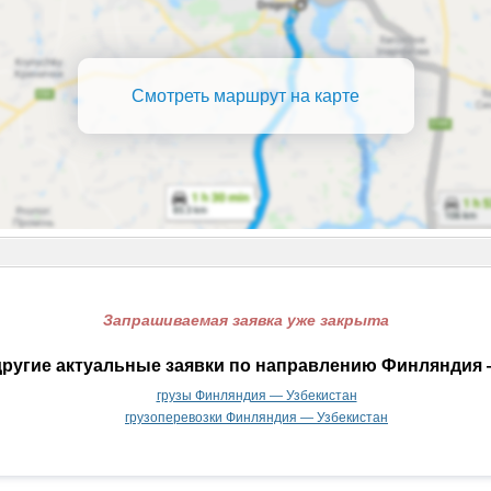
Смотреть маршрут на карте
Запрашиваемая заявка уже закрыта
ругие актуальные заявки по направлению Финляндия 
грузы Финляндия — Узбекистан
грузоперевозки Финляндия — Узбекистан