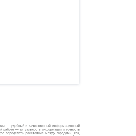
Азии — удобный и качественный информационный
ей работе — актуальность информации и точность
ро определять расстояния между городами, как,