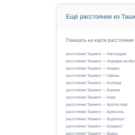
Ещё расстояния из Ташк
Показать на карте расстояния
расстояние Ташкент — Амстердам
расстояние Ташкент — Андорра-ла-Ве
расстояние Ташкент — Анкара
расстояние Ташкент — Афины
расстояние Ташкент — Белград
расстояние Ташкент — Берлин
расстояние Ташкент — Берн
расстояние Ташкент — Братислава
расстояние Ташкент — Брюссель
расстояние Ташкент — Будапешт
расстояние Ташкент — Бухарест
расстояние Ташкент — Вадуц