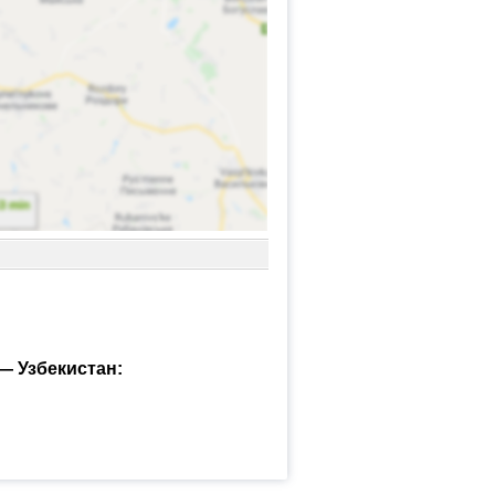
— Узбекистан: