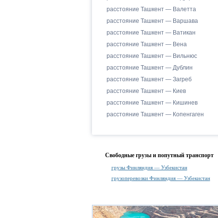
расстояние Ташкент — Валетта
расстояние Ташкент — Варшава
расстояние Ташкент — Ватикан
расстояние Ташкент — Вена
расстояние Ташкент — Вильнюс
расстояние Ташкент — Дублин
расстояние Ташкент — Загреб
расстояние Ташкент — Киев
расстояние Ташкент — Кишинев
расстояние Ташкент — Копенгаген
Свободные грузы и попутный транспорт
грузы Финляндия — Узбекистан
грузоперевозки Финляндия — Узбекистан