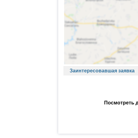
Заинтересовавшая заявка
Посмотреть д