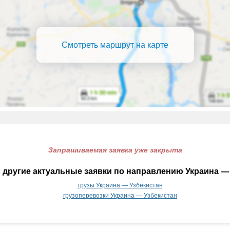
Смотреть маршрут на карте
Запрашиваемая заявка уже закрыта
 другие актуальные заявки по направлению Украина — 
грузы Украина — Узбекистан
грузоперевозки Украина — Узбекистан