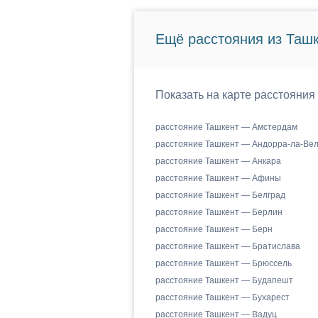
Ещё расстояния из Ташк
Показать на карте расстояния
расстояние Ташкент — Амстердам
расстояние Ташкент — Андорра-ла-Ве
расстояние Ташкент — Анкара
расстояние Ташкент — Афины
расстояние Ташкент — Белград
расстояние Ташкент — Берлин
расстояние Ташкент — Берн
расстояние Ташкент — Братислава
расстояние Ташкент — Брюссель
расстояние Ташкент — Будапешт
расстояние Ташкент — Бухарест
расстояние Ташкент — Вадуц