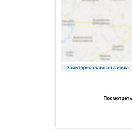
Заинтересовавшая заявка
Посмотреть