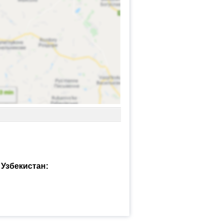
Узбекистан: