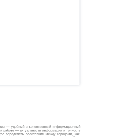
Азии — удобный и качественный информационный
ей работе — актуальность информации и точность
ро определять расстояния между городами, как,