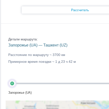
Рассчитать
Детали маршрута:
Запорожье (UA) — Ташкент (UZ)
Расстояние по маршруту ~
3700 км
Примерное время поездки ~
1 д 23 ч 42 м
A
Запорожье (UA)