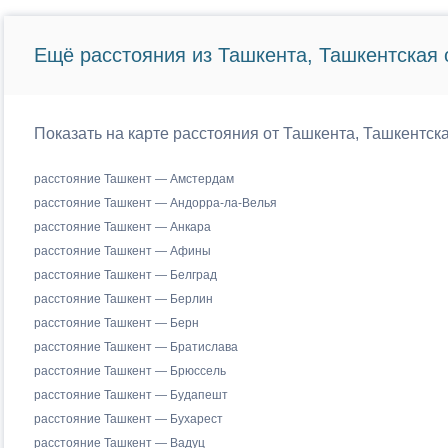
Ещё расстояния из Ташкента, Ташкентская 
Показать на карте расстояния от Ташкента, Ташкентск
расстояние Ташкент — Амстердам
расстояние Ташкент — Андорра-ла-Велья
расстояние Ташкент — Анкара
расстояние Ташкент — Афины
расстояние Ташкент — Белград
расстояние Ташкент — Берлин
расстояние Ташкент — Берн
расстояние Ташкент — Братислава
расстояние Ташкент — Брюссель
расстояние Ташкент — Будапешт
расстояние Ташкент — Бухарест
расстояние Ташкент — Вадуц