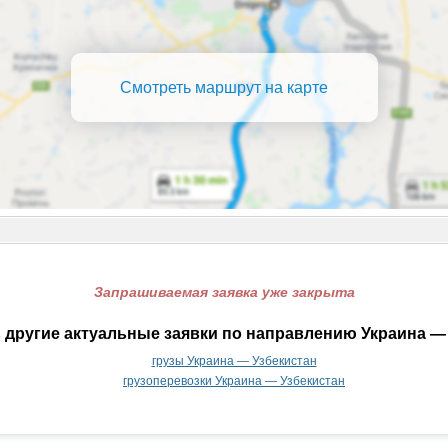
Смотреть маршрут на карте
Запрашиваемая заявка уже закрыта
 другие актуальные заявки по направлению Украина — 
грузы Украина — Узбекистан
грузоперевозки Украина — Узбекистан