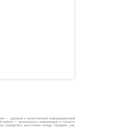
Азии — удобный и качественный информационный
ей работе — актуальность информации и точность
ро определять расстояния между городами, как,