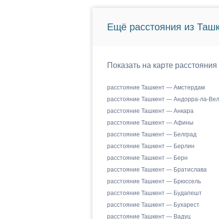
Ещё расстояния из Ташк
Показать на карте расстояния
расстояние Ташкент — Амстердам
расстояние Ташкент — Андорра-ла-Ве
расстояние Ташкент — Анкара
расстояние Ташкент — Афины
расстояние Ташкент — Белград
расстояние Ташкент — Берлин
расстояние Ташкент — Берн
расстояние Ташкент — Братислава
расстояние Ташкент — Брюссель
расстояние Ташкент — Будапешт
расстояние Ташкент — Бухарест
расстояние Ташкент — Вадуц