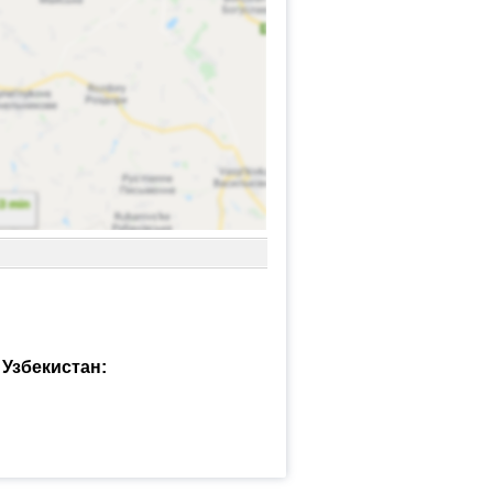
Узбекистан: