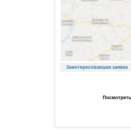
Заинтересовавшая заявка
Посмотреть