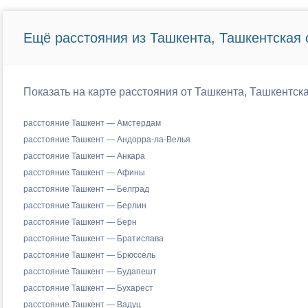
Ещё расстояния из Ташкента, Ташкентская 
Показать на карте расстояния от Ташкента, Ташкентск
расстояние Ташкент — Амстердам
расстояние Ташкент — Андорра-ла-Велья
расстояние Ташкент — Анкара
расстояние Ташкент — Афины
расстояние Ташкент — Белград
расстояние Ташкент — Берлин
расстояние Ташкент — Берн
расстояние Ташкент — Братислава
расстояние Ташкент — Брюссель
расстояние Ташкент — Будапешт
расстояние Ташкент — Бухарест
расстояние Ташкент — Вадуц