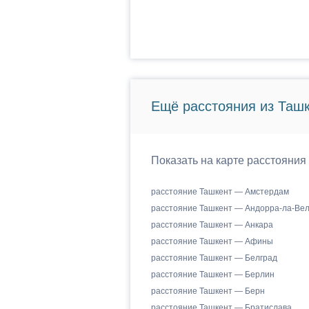
Ещё расстояния из Ташк
Показать на карте расстояния
расстояние Ташкент — Амстердам
расстояние Ташкент — Андорра-ла-Ве
расстояние Ташкент — Анкара
расстояние Ташкент — Афины
расстояние Ташкент — Белград
расстояние Ташкент — Берлин
расстояние Ташкент — Берн
расстояние Ташкент — Братислава