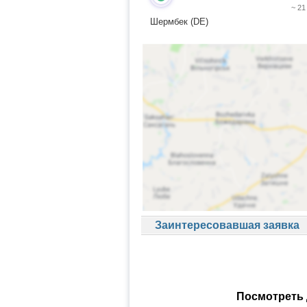
~ 21
Шермбек (DE)
Заинтересовавшая заявка
Посмотреть 