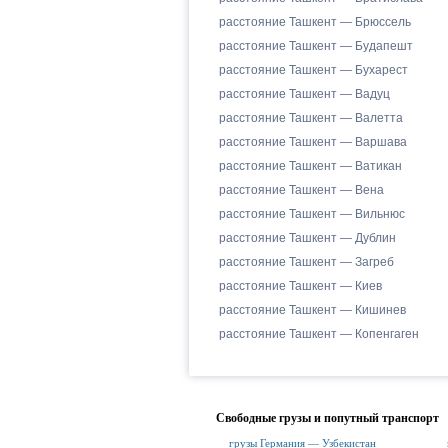
расстояние Ташкент — Брюссель
расстояние Ташкент — Будапешт
расстояние Ташкент — Бухарест
расстояние Ташкент — Вадуц
расстояние Ташкент — Валетта
расстояние Ташкент — Варшава
расстояние Ташкент — Ватикан
расстояние Ташкент — Вена
расстояние Ташкент — Вильнюс
расстояние Ташкент — Дублин
расстояние Ташкент — Загреб
расстояние Ташкент — Киев
расстояние Ташкент — Кишинев
расстояние Ташкент — Копенгаген
Свободные грузы и попутный транспорт
грузы Германия — Узбекистан