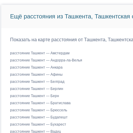
Ещё расстояния из Ташкента, Ташкентская 
Показать на карте расстояния от Ташкента, Ташкентск
расстояние Ташкент — Амстердам
расстояние Ташкент — Андорра-ла-Велья
расстояние Ташкент — Анкара
расстояние Ташкент — Афины
расстояние Ташкент — Белград
расстояние Ташкент — Берлин
расстояние Ташкент — Берн
расстояние Ташкент — Братислава
расстояние Ташкент — Брюссель
расстояние Ташкент — Будапешт
расстояние Ташкент — Бухарест
расстояние Ташкент — Вадуц