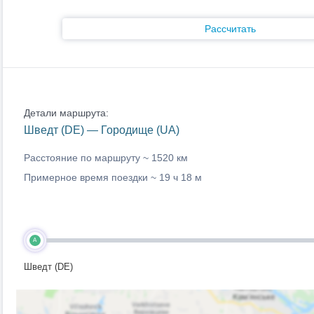
Рассчитать
Детали маршрута:
Шведт (DE) — Городище (UA)
Расстояние по маршруту ~
1520 км
Примерное время поездки ~
19 ч 18 м
A
Шведт (DE)