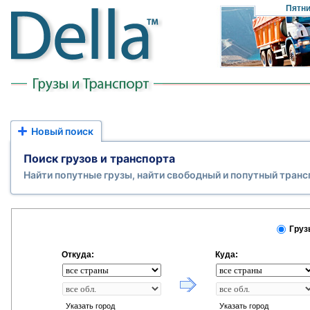
Пятн
Новый поиск
Поиск грузов и транспорта
Найти попутные грузы, найти свободный и попутный транс
Груз
Откуда:
Куда:
Указать город
Указать город