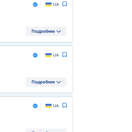
UA
Подробнее
UA
Подробнее
UA