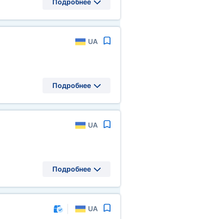
Подробнее
UA
Подробнее
UA
Подробнее
UA