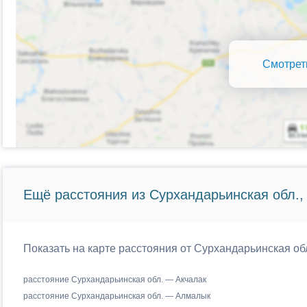
Смотрет
Ещё расстояния из Сурхандарьинская обл.,
Показать на карте расстояния от Сурхандарьинская обл
расстояние Сурхандарьинская обл. — Акчалак
расстояние Сурхандарьинская обл. — Алмалык