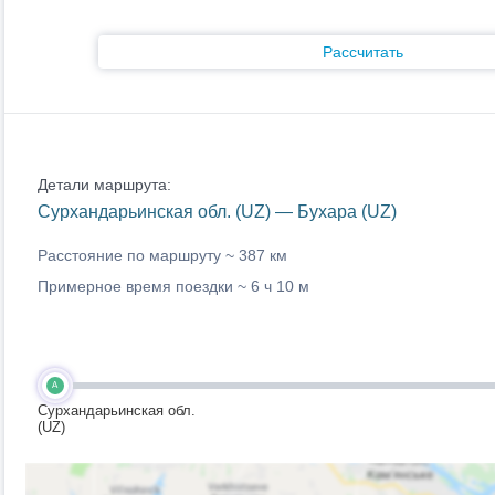
Рассчитать
Детали маршрута:
Сурхандарьинская обл. (UZ) — Бухара (UZ)
Расстояние по маршруту ~
387 км
Примерное время поездки ~
6 ч 10 м
A
Сурхандарьинская обл.
(UZ)