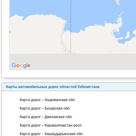
Карты автомобильных дорог областей Узбекистана
Карта дорог – Андижанская обл.
Карта дорог – Бухарская обл.
Карта дорог – Джизакская обл.
Карта дорог – Каракалпакстан респ.
Карта дорог – Кашкадарьинская обл.