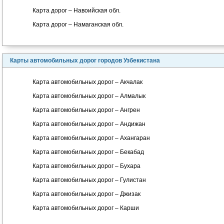
Карта дорог – Навоийская обл.
Карта дорог – Намаганская обл.
Карты автомобильных дорог городов Узбекистана
Карта автомобильных дорог – Акчалак
Карта автомобильных дорог – Алмалык
Карта автомобильных дорог – Ангрен
Карта автомобильных дорог – Андижан
Карта автомобильных дорог – Ахангаран
Карта автомобильных дорог – Бекабад
Карта автомобильных дорог – Бухара
Карта автомобильных дорог – Гулистан
Карта автомобильных дорог – Джизак
Карта автомобильных дорог – Карши