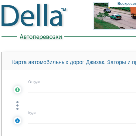
Воскресе
Карта автомобильных дорог Джизак. Заторы и 
Откуда
1
Куда
2