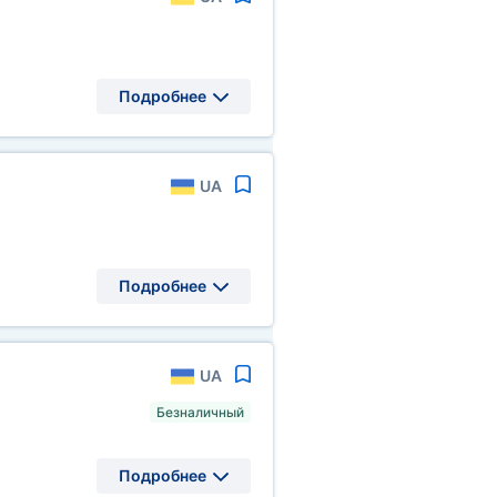
Подробнее
UA
Подробнее
UA
Безналичный
Подробнее