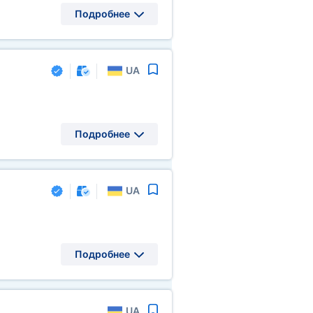
Подробнее
UA
Подробнее
UA
Подробнее
UA