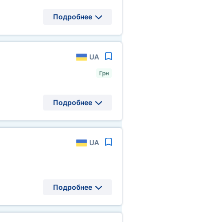
Подробнее
UA
Грн
Подробнее
UA
Подробнее