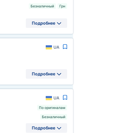
Безналичный
Грн
Подробнее
UA
Подробнее
UA
По оригиналам
Безналичный
Подробнее