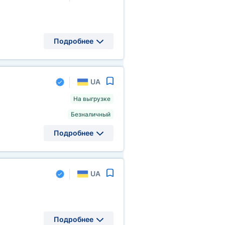
Подробнее
UA
На выгрузке
Безналичный
Подробнее
UA
Подробнее