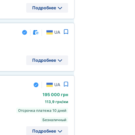
Подробнее
UA
Подробнее
UA
195
000 грн
113,9 грн/км
Отсрочка платежа 10 дней
Безналичный
Подробнее