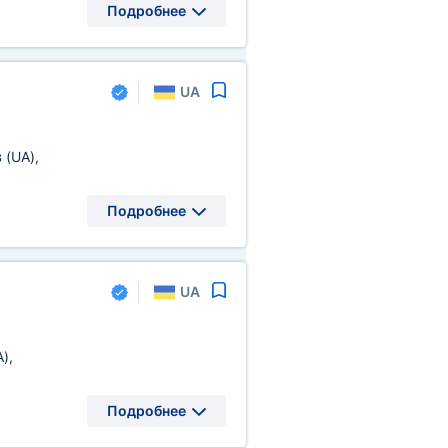
Подробнее
UA
в
(UA)
,
Подробнее
UA
A)
,
Подробнее