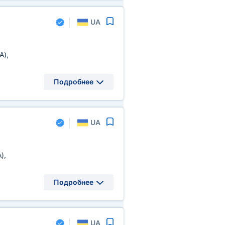
UA
A)
,
Подробнее
UA
A)
,
Подробнее
UA