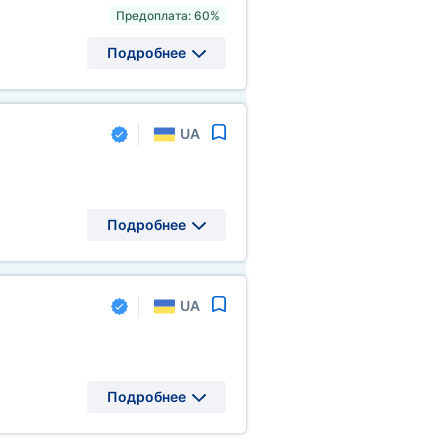
Предоплата: 60%
Подробнее
UA
Подробнее
UA
Подробнее