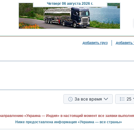
Четверг
06 августа 2026 г.
добавить груз
добавить 
За все время
25
направлению «Украина — Индия» в настоящий момент все заявки выполня
Ниже предоставлена информация «Украина — все страны»