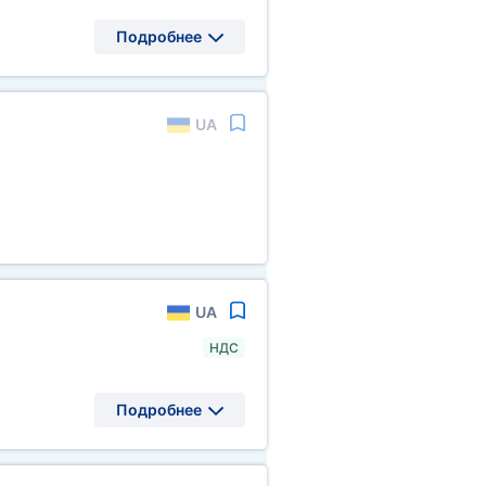
Подробнее
UA
UA
НДС
Подробнее