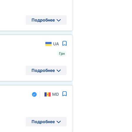
Подробнее
UA
Грн
Подробнее
MD
Подробнее