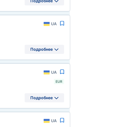
Подробнее
UA
Подробнее
UA
EUR
Подробнее
UA