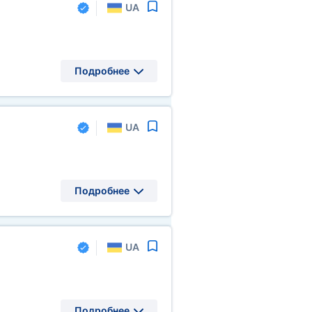
UA
Подробнее
UA
Подробнее
UA
Подробнее