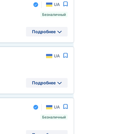
UA
Безналичный
Подробнее
UA
Подробнее
UA
Безналичный