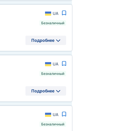
UA
Безналичный
Подробнее
UA
Безналичный
Подробнее
UA
Безналичный