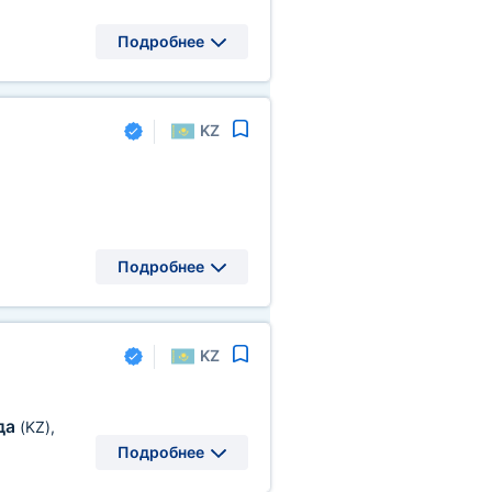
Подробнее
KZ
Подробнее
KZ
да
(KZ)
,
Подробнее