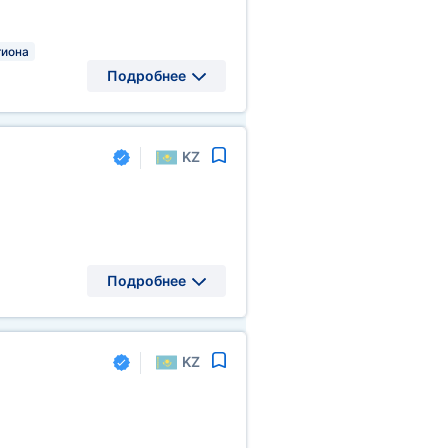
гиона
Подробнее
KZ
Подробнее
KZ