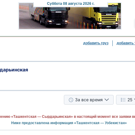
Суббота
08 августа 2026 г.
добавить груз
добавить 
дарьинская
За все время
25
лению «Ташкентская — Сырдарьинская» в настоящий момент все заявки 
Ниже предоставлена информация «Ташкентская — Узбекистан»